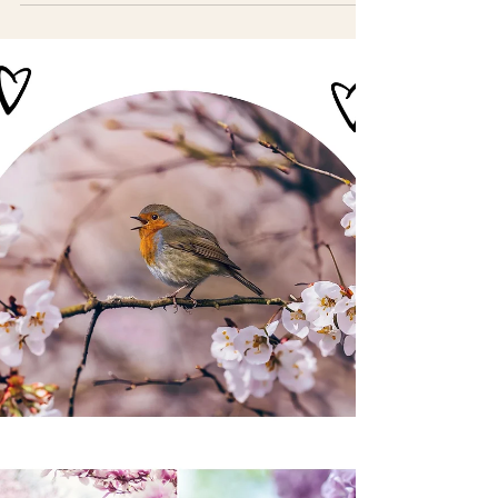
Depuis la création de mon blog, je vous parle souvent
de la lune Voici un petit cours pour connaître le
fonctionnement de la lune et...