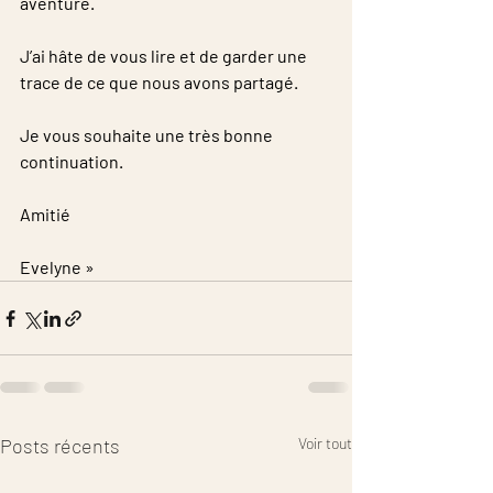
aventure.
​​J’ai hâte de vous lire et de garder une 
trace de ce que nous avons partagé.
​​Je vous souhaite une très bonne 
continuation.
​​​​​​Amitié
​​​​​​​Evelyne »
Posts récents
Voir tout