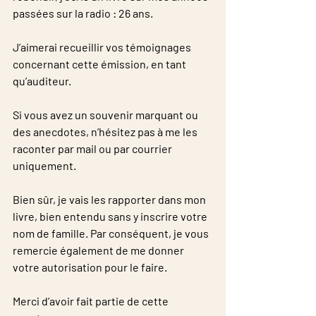
passées sur la radio : 26 ans.
​​J’aimerai recueillir vos témoignages 
concernant cette émission, en tant 
qu’auditeur.
​​Si vous avez un souvenir marquant ou 
des anecdotes, n’hésitez pas à me les 
raconter par mail ou par courrier 
uniquement.
Bien sûr, je vais les rapporter dans mon 
livre, bien entendu sans y inscrire votre 
nom de famille. Par conséquent, je vous 
remercie également de me donner 
votre autorisation pour le faire.
​​Merci d’avoir fait partie de cette 