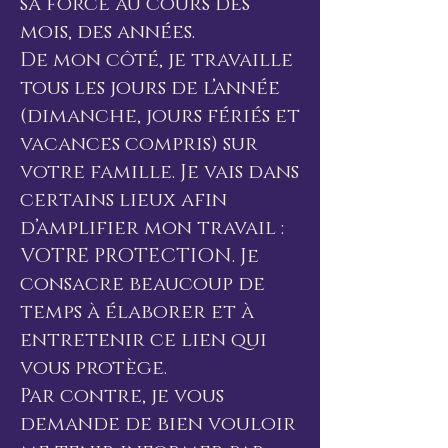
sa force au cours des
mois, des années.
De mon côté, je travaille
tous les jours de l’année
(dimanche, jours fériés et
vacances compris) sur
votre famille. Je vais dans
certains lieux afin
d’amplifier mon travail :
VOTRE PROTECTION. Je
consacre beaucoup de
temps à élaborer et à
entretenir ce lien qui
vous protège.
Par contre, je vous
demande de bien vouloir