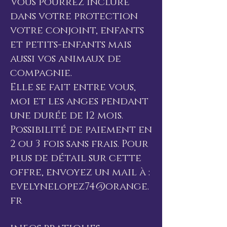
Vous pourrez inclure
dans votre protection
votre conjoint, enfants
et petits-enfants mais
aussi vos animaux de
compagnie.
Elle se fait entre vous,
moi et les anges pendant
une durée de 12 mois.
Possibilité de paiement en
2 ou 3 fois sans frais. Pour
plus de détail sur cette
offre, envoyez un mail à :
evelynelopez74@orange.
fr