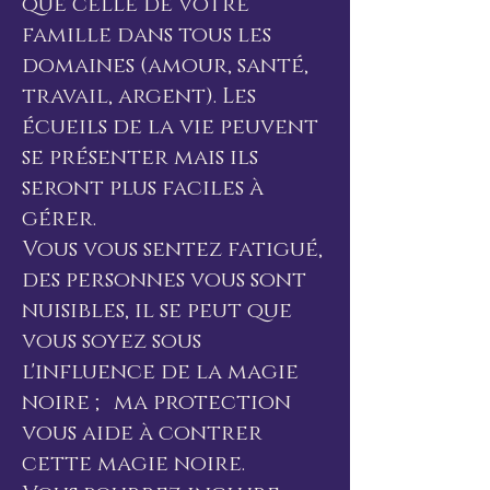
que celle de votre
famille dans tous les
domaines (amour, santé,
travail, argent). Les
écueils de la vie peuvent
se présenter mais ils
seront plus faciles à
gérer.
Vous vous sentez fatigué,
des personnes vous sont
nuisibles, il se peut que
vous soyez sous
l'influence de la magie
noire ; ma protection
vous aide à contrer
cette magie noire.