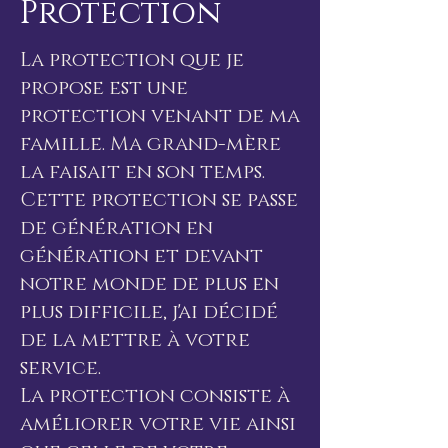
Protection
La protection que je
propose est une
protection venant de ma
famille. Ma grand-mère
la faisait en son temps.
Cette protection se passe
de génération en
génération et devant
notre monde de plus en
plus difficile, j'ai décidé
de la mettre à votre
service.
La protection consiste à
améliorer votre vie ainsi