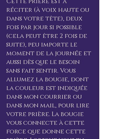
Cette prière est à
réciter (à voix haute ou
dans votre tête), deux
fois par jour si possible
(cela peut être 2 fois de
suite), peu importe le
moment de la journée et
aussi dès que le besoin
sans fait sentir. Vous
allumez la bougie, dont
la couleur est indiquée
dans mon courrier ou
dans mon mail, pour lire
votre prière. La bougie
vous connecte à cette
force que donne cette