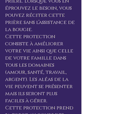
prière. Lorsque vous en
éprouvez le besoin, vous
pouvez réciter cette
prière sans l’assistance de
la bougie.
Cette protection
consiste à améliorer
votre vie ainsi que celle
de votre famille dans
tous les domaines
(amour, santé, travail,
argent). Les aléas de la
vie peuvent se présenter
mais ils seront plus
faciles à gérer.
Cette protection prend