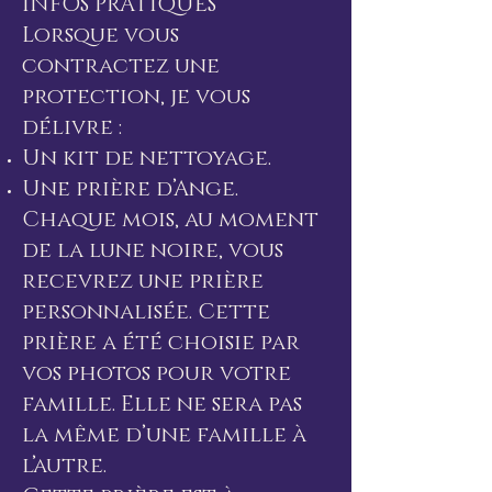
INFOS PRATIQUES
Lorsque vous
contractez une
protection, je vous
délivre :
Un kit de nettoyage.
Une prière d’Ange.
Chaque mois, au moment
de la lune noire, vous
recevrez une prière
personnalisée. Cette
prière a été choisie par
vos photos pour votre
famille. Elle ne sera pas
la même d’une famille à
l’autre.