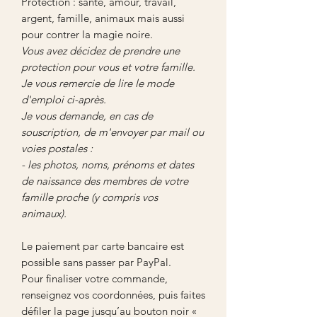
Protection : santé, amour, travail,
argent, famille, animaux mais aussi
pour contrer la magie noire.
Vous avez décidez de prendre une
protection pour vous et votre famille.
Je vous remercie de lire le mode
d'emploi ci-après.
Je vous demande, en cas de
souscription, de m'envoyer par mail ou
voies postales :
- les photos, noms, prénoms et dates
de naissance des membres de votre
famille proche (y compris vos
animaux).
Le paiement par carte bancaire est
possible sans passer par PayPal.
Pour finaliser votre commande,
renseignez vos coordonnées, puis faites
défiler la page jusqu’au bouton noir «