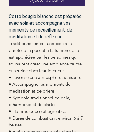
Ajouter au panier
Cette bougie blanche est préparée
avec soin et accompagne vos
moments de recueillement, de
méditation et de réflexion.
Traditionnellement associée à la
pureté, à la paix et à la lumière, elle
est appréciée par les personnes qui
souhaitent créer une ambiance calme
et sereine dans leur intérieur.
• Favorise une atmosphère apaisante.
• Accompagne les moments de
méditation et de prière.
• Symbole traditionnel de paix,
d’harmonie et de clarté.
• Flamme douce et agréable.
• Durée de combustion : environ 6 à 7
heures.
Bougie préparée avec soin dans le