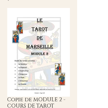
Copie de MODULE 2 -
COURS DE TAROT