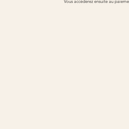
Vous accéderez ensuite au paiemen