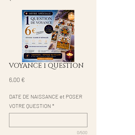
VOYANCE 1 QUESTION
Prix
6,00 €
DATE DE NAISSANCE et POSER
VOTRE QUESTION
*
0/500