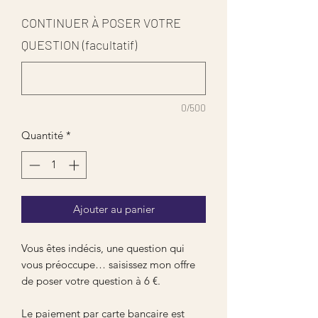
CONTINUER À POSER VOTRE
QUESTION (facultatif)
0/500
Quantité
*
Ajouter au panier
Vous êtes indécis, une question qui
vous préoccupe… saisissez mon offre
de poser votre question à 6 €.
Le paiement par carte bancaire est