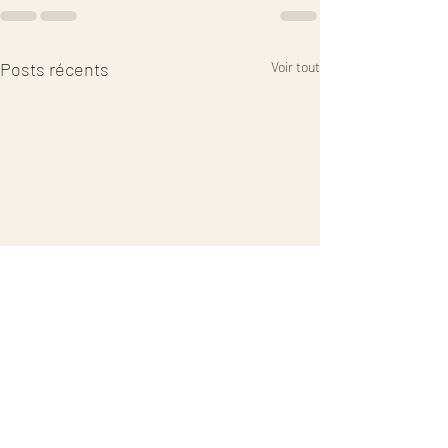
Posts récents
Voir tout